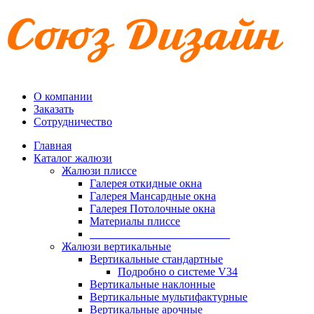
О компании
Заказать
Сотрудничество
Главная
Каталог жалюзи
Жалюзи плиссе
Галерея откидные окна
Галерея Мансардные окна
Галерея Потолочные окна
Материалы плиссе
_________________________
Жалюзи вертикальные
Вертикальные стандартные
Подробно о системе V34
Вертикальные наклонные
Вертикальные мультифактурные
Вертикальные арочные