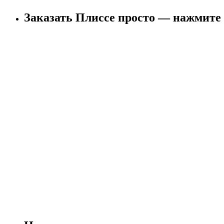
Заказать Плиссе просто — нажмите 