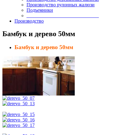
Производство рулонных жалюзи
Подъемники
______________________________
Производство
Бамбук и дерево 50мм
Бамбук и дерево 50мм