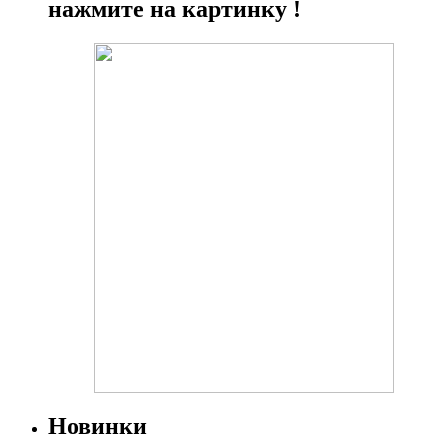
нажмите на картинку !
Новинки