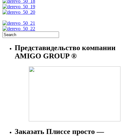
Представидельство компании
AMIGO GROUP ®
Заказать Плиссе просто —