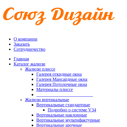
О компании
Заказать
Сотрудничество
Главная
Каталог жалюзи
Жалюзи плиссе
Галерея откидные окна
Галерея Мансардные окна
Галерея Потолочные окна
Материалы плиссе
_________________________
Жалюзи вертикальные
Вертикальные стандартные
Подробно о системе V34
Вертикальные наклонные
Вертикальные мультифактурные
Вертикальные арочные