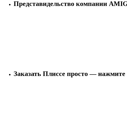
Представидельство компании AM
Заказать Плиссе просто — нажмите 