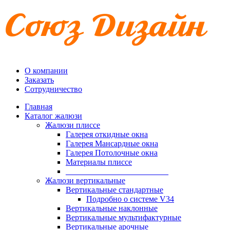
О компании
Заказать
Сотрудничество
Главная
Каталог жалюзи
Жалюзи плиссе
Галерея откидные окна
Галерея Мансардные окна
Галерея Потолочные окна
Материалы плиссе
_________________________
Жалюзи вертикальные
Вертикальные стандартные
Подробно о системе V34
Вертикальные наклонные
Вертикальные мультифактурные
Вертикальные арочные