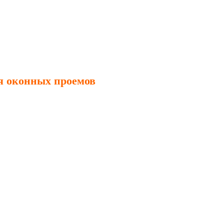
ля оконных проемов