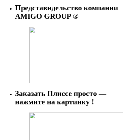
Представидельство компании
AMIGO GROUP ®
Заказать Плиссе просто —
нажмите на картинку !