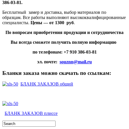
386-03-81.
Бесплатный замер и доставка, выбор материалов по
образцам. Все работы выполняют высококвалифицированные
специалисты.
Цены — от 1300 руб
.
По вопросам приобретения продукции и сотрудничества
Вы всегда сможете получить полную информацию
по телефонам: +7 910 386-03-81
эл. почте:
souznn@mail.ru
Бланки заказа можно скачать по ссылкам:
БЛАНК ЗАКАЗОВ общий
БЛАНК ЗАКАЗОВ плиссе