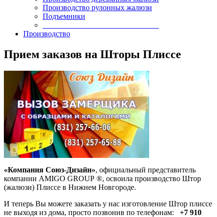
Производство рулонных жалюзи
Подъемники
______________________________
Производство
Прием заказов на Шторы Плиссе
«Компания Союз-Дизайн»
, официальный представитель
компании AMIGO GROUP ®, освоила производство Штор
(жалюзи) Плиссе в Нижнем Новгороде.
И теперь Вы можете заказать у нас изготовление Штор плиссе
не выходя из дома, просто позвонив по телефонам:
+7 910