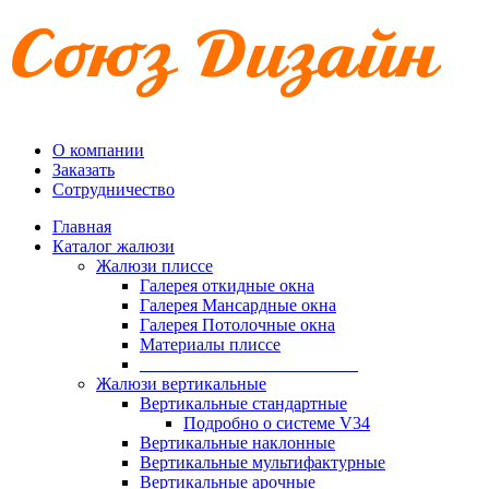
О компании
Заказать
Сотрудничество
Главная
Каталог жалюзи
Жалюзи плиссе
Галерея откидные окна
Галерея Мансардные окна
Галерея Потолочные окна
Материалы плиссе
_________________________
Жалюзи вертикальные
Вертикальные стандартные
Подробно о системе V34
Вертикальные наклонные
Вертикальные мультифактурные
Вертикальные арочные