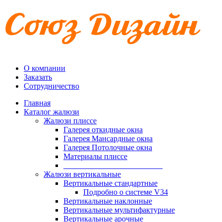
О компании
Заказать
Сотрудничество
Главная
Каталог жалюзи
Жалюзи плиссе
Галерея откидные окна
Галерея Мансардные окна
Галерея Потолочные окна
Материалы плиссе
_________________________
Жалюзи вертикальные
Вертикальные стандартные
Подробно о системе V34
Вертикальные наклонные
Вертикальные мультифактурные
Вертикальные арочные