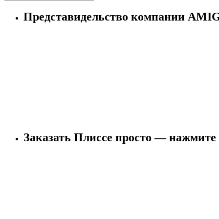
Представидельство компании AM
Заказать Плиссе просто — нажмите 