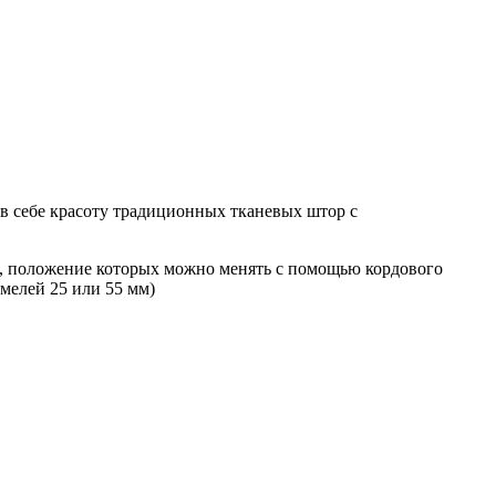
в себе красоту традиционных тканевых штор с
, положение которых можно менять с помощью кордового
мелей 25 или 55 мм)