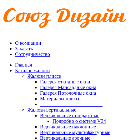
О компании
Заказать
Сотрудничество
Главная
Каталог жалюзи
Жалюзи плиссе
Галерея откидные окна
Галерея Мансардные окна
Галерея Потолочные окна
Материалы плиссе
_________________________
Жалюзи вертикальные
Вертикальные стандартные
Подробно о системе V34
Вертикальные наклонные
Вертикальные мультифактурные
Вертикальные арочные