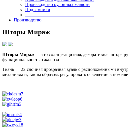
Производство рулонных жалюзи
Подъемники
______________________________
Производство
Шторы Мираж
Шторы Мираж
— это солнцезащитная, декоративная штора р
функциональностью жалюзи
Ткань — 2х-слойная прозрачная вуаль с расположенными вну
механизма и, таким образом, регулировать освещение в помеще