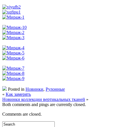
Posted in
Новинки
,
Рулонные
«
Как замерять
Новинки коллекции вертикальных тканей
»
Both comments and pings are currently closed.
Comments are closed.