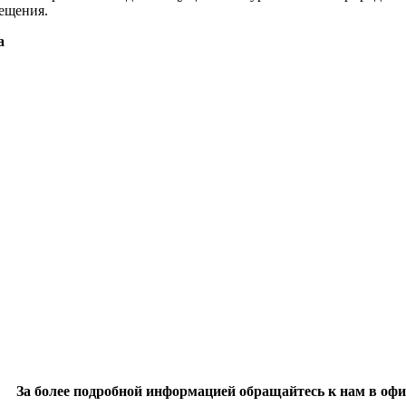
ещения.
а
За более подробной информацией обращайтесь к нам в офи