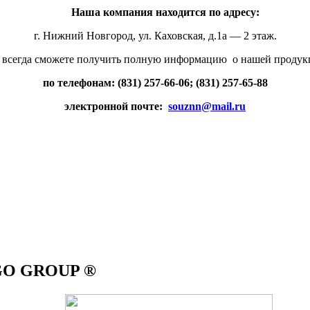
Наша компания находится по адресу:
г. Нижний Новгород, ул. Каховская, д.1а — 2 этаж.
 всегда сможете получить полную информацию о нашей продук
по телефонам:
(831) 257-66-06
;
(831) 257-65-88
электронной почте:
souznn@mail.ru
IGO GROUP ®