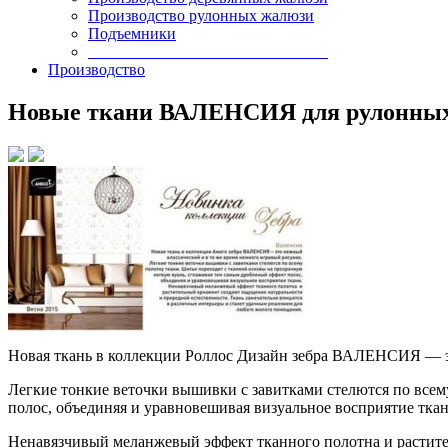
Производство рулонных жалюзи
Подъемники
______________________________
Производство
Новые ткани ВАЛЕНСИЯ для рулонных
Новая ткань в коллекции Роллос Дизайн зебра ВАЛЕНСИЯ — э
Легкие тонкие веточки вышивки с завитками стелются по всем
полос, объединяя и уравновешивая визуальное
восприятие ткан
Ненавязчивый меланжевый эффект тканного полотна и растите