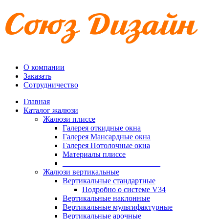
О компании
Заказать
Сотрудничество
Главная
Каталог жалюзи
Жалюзи плиссе
Галерея откидные окна
Галерея Мансардные окна
Галерея Потолочные окна
Материалы плиссе
_________________________
Жалюзи вертикальные
Вертикальные стандартные
Подробно о системе V34
Вертикальные наклонные
Вертикальные мультифактурные
Вертикальные арочные