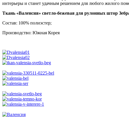
интерьеры и станет удачным решением для любого жилого пом
Ткань «Валенсия» светло-бежевая для рулонных штор Зебр
Состав: 100% полиэстер;
Производство: Южная Корея