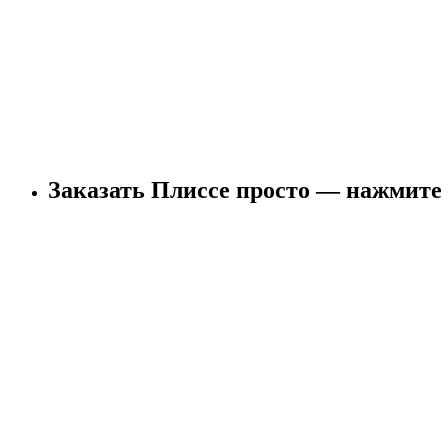
Заказать Плиссе просто — нажмите 