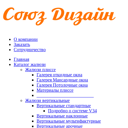
О компании
Заказать
Сотрудничество
Главная
Каталог жалюзи
Жалюзи плиссе
Галерея откидные окна
Галерея Мансардные окна
Галерея Потолочные окна
Материалы плиссе
_________________________
Жалюзи вертикальные
Вертикальные стандартные
Подробно о системе V34
Вертикальные наклонные
Вертикальные мультифактурные
Вертикальные арочные