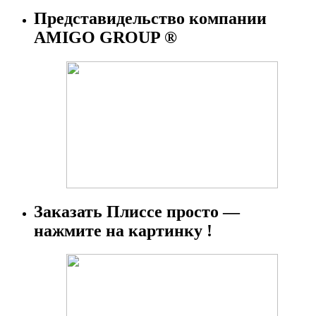
Представидельство компании
AMIGO GROUP ®
Заказать Плиссе просто —
нажмите на картинку !