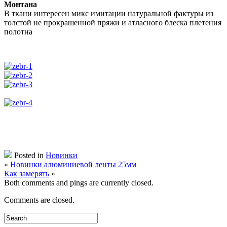
Монтана
В ткани интересен микс имитации натуральной фактуры из
толстой не прокрашенной пряжи и атласного блеска плетения
полотна
Posted in
Новинки
«
Новинки алюминиевой ленты 25мм
Как замерять
»
Both comments and pings are currently closed.
Comments are closed.