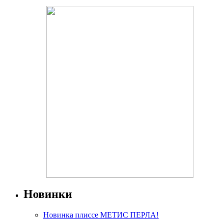
Новинки
Новинка плиссе МЕТИС ПЕРЛА!