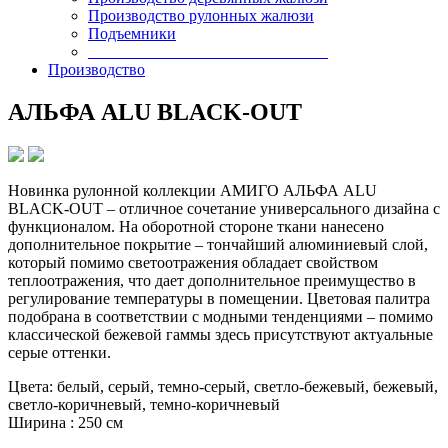
Производство рулонных жалюзи
Подъемники
______________________________
Производство
АЛЬФА ALU BLACK-OUT
Новинка рулонной коллекции АМИГО АЛЬФА ALU
BLACK-OUT – отличное сочетание универсального дизайна с
функционалом. На оборотной стороне ткани нанесено
дополнительное
покрытие – тончайший алюминиевый слой,
который помимо светоотражения обладает свойством
теплоотражения, что дает дополнительное преимущество в
регулирование температуры в помещении. Цветовая палитра
подобрана в соответствии с модными тенденциями – помимо
классической бежевой гаммы здесь присутствуют актуальные
серые оттенки.
Цвета: белый, серый, темно-серый, светло-бежевый, бежевый,
светло-коричневый, темно-коричневый
Ширина : 250 см