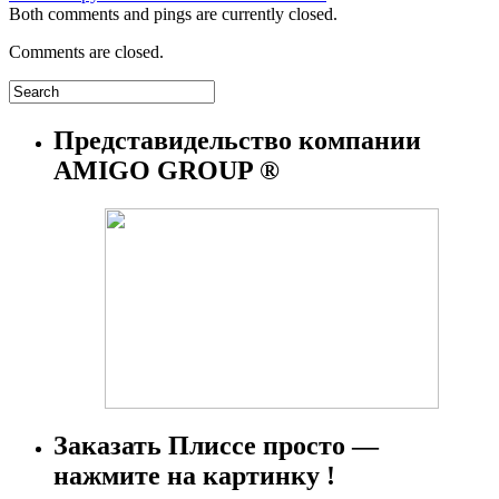
Both comments and pings are currently closed.
Comments are closed.
Представидельство компании
AMIGO GROUP ®
Заказать Плиссе просто —
нажмите на картинку !