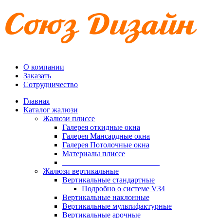
О компании
Заказать
Сотрудничество
Главная
Каталог жалюзи
Жалюзи плиссе
Галерея откидные окна
Галерея Мансардные окна
Галерея Потолочные окна
Материалы плиссе
_________________________
Жалюзи вертикальные
Вертикальные стандартные
Подробно о системе V34
Вертикальные наклонные
Вертикальные мультифактурные
Вертикальные арочные