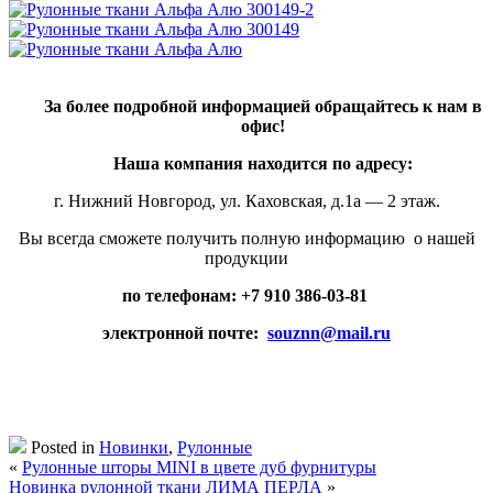
За более подробной информацией обращайтесь к нам в
офис!
Наша компания находится по адресу:
г. Нижний Новгород, ул. Каховская, д.1а — 2 этаж.
Вы всегда сможете получить полную информацию о нашей
продукции
по телефонам: +7 910 386-03-81
электронной почте:
souznn@mail.ru
Posted in
Новинки
,
Рулонные
«
Рулонные шторы MINI в цвете дуб фурнитуры
Новинка рулонной ткани ЛИМА ПЕРЛА
»